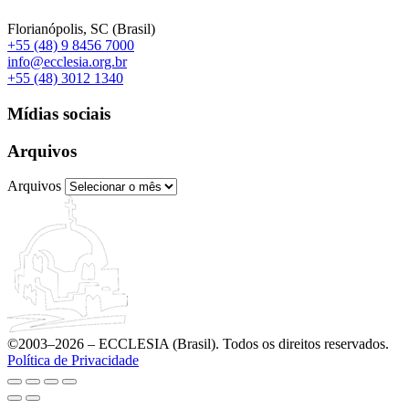
Florianópolis, SC (Brasil)
+55 (48) 9 8456 7000
info@ecclesia.org.br
+55 (48) 3012 1340
Mídias sociais
Arquivos
Arquivos
©2003–2026 – ECCLESIA (Brasil). Todos os direitos reservados.
Política de Privacidade