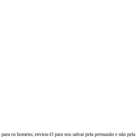
ara os homens; enviou-O para nos salvar pela persuasão e não pela