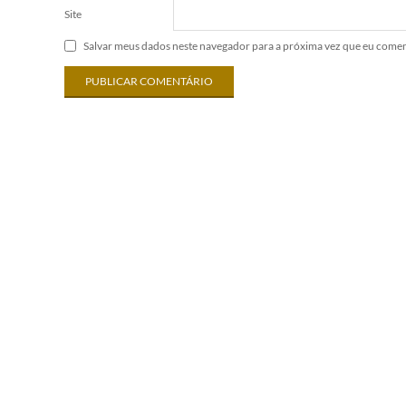
Site
Salvar meus dados neste navegador para a próxima vez que eu comen