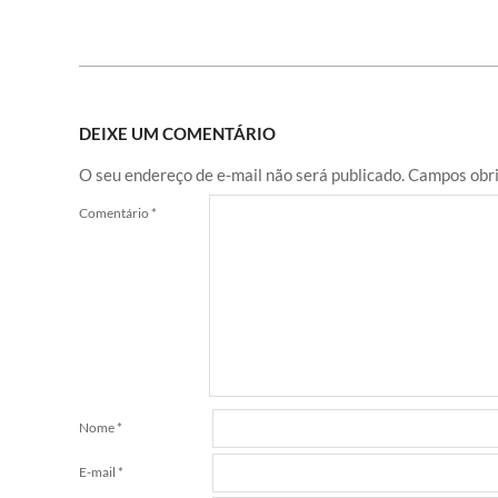
DEIXE UM COMENTÁRIO
O seu endereço de e-mail não será publicado.
Campos obri
Comentário
*
Nome
*
E-mail
*