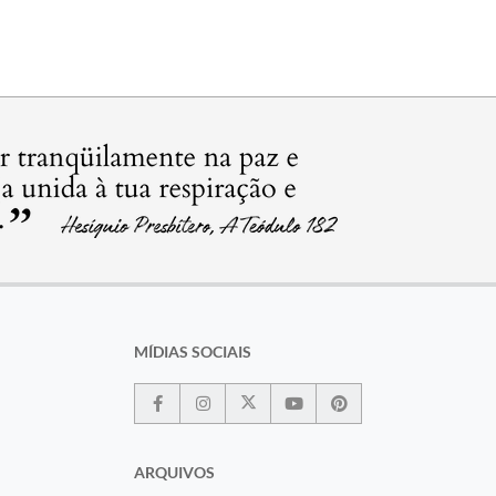
MÍDIAS SOCIAIS
ARQUIVOS