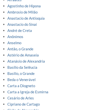
Agostinho de Hipona
Ambrosio de Milão
Anastacio de Antioquia
Anastacio do Sinai
André de Creta
Anônimos
Anselmo
Antão, o Grande
Astério de Amaseia
Atanásio de Alexandria
Basílio da Selêucia
Basílio, o Grande
Beda o Venerável
Carta a Diogneto
Carta a Igreja de Esmirna
Cesário de Arles
Cipriano de Cartago