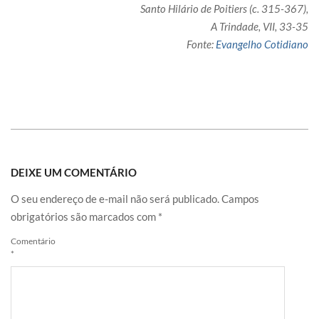
Santo Hilário de Poitiers (c. 315-367),
A Trindade, VII, 33-35
Fonte:
Evangelho Cotidiano
DEIXE UM COMENTÁRIO
O seu endereço de e-mail não será publicado.
Campos
obrigatórios são marcados com
*
Comentário
*