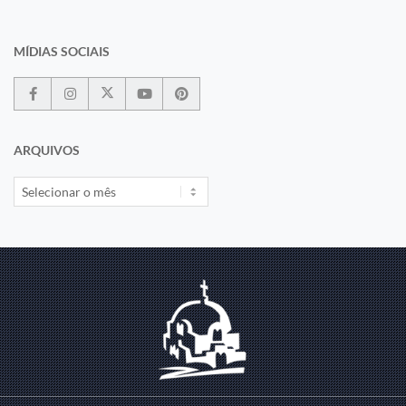
MÍDIAS SOCIAIS
ARQUIVOS