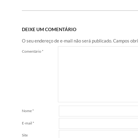
DEIXE UM COMENTÁRIO
O seu endereço de e-mail não será publicado.
Campos obri
Comentário
*
Nome
*
E-mail
*
Site