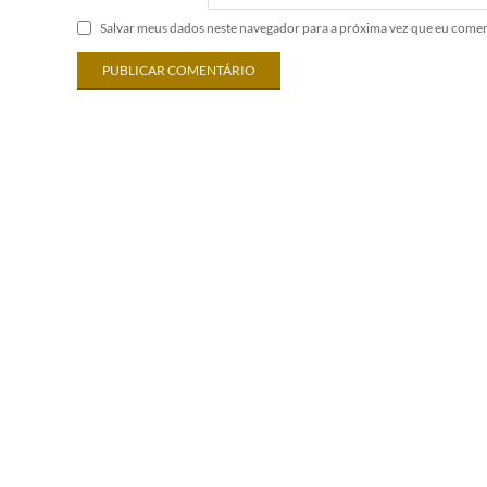
Salvar meus dados neste navegador para a próxima vez que eu comen