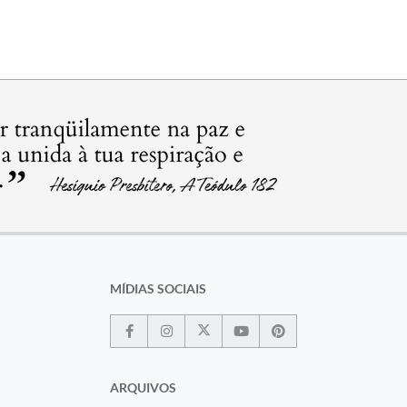
MÍDIAS SOCIAIS
ARQUIVOS