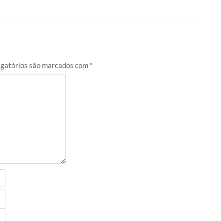
gatórios são marcados com
*