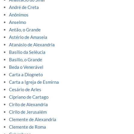
André de Creta
Anônimos
Anselmo
Antão, o Grande
Astério de Amaseia
Atanásio de Alexandria
Basílio da Selêucia
Basílio, o Grande
Beda o Venerável
Carta a Diogneto
Carta a Igreja de Esmirna
Cesário de Arles
Cipriano de Cartago
Cirilo de Alexandria
Cirilo de Jerusalém
Clemente de Alexandria
Clemente de Roma