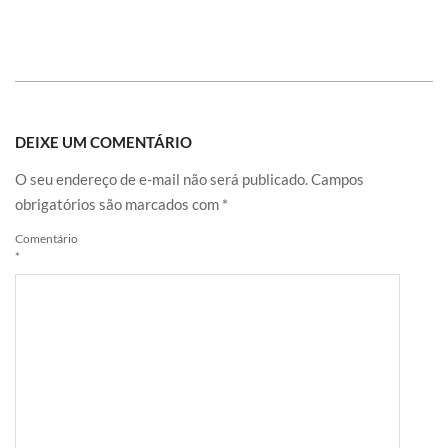
DEIXE UM COMENTÁRIO
O seu endereço de e-mail não será publicado.
Campos
obrigatórios são marcados com
*
Comentário
*