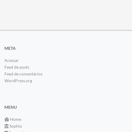
META
Acessar
Feed de posts
Feed de comentários
WordPress.org
MENU
Home
Sophia