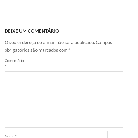
DEIXE UM COMENTÁRIO
O seu endereço de e-mail não será publicado.
Campos
obrigatórios são marcados com
*
Comentário
*
Nome
*