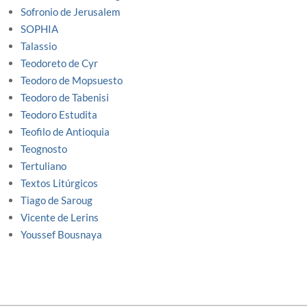
Sofronio de Jerusalem
SOPHIA
Talassio
Teodoreto de Cyr
Teodoro de Mopsuesto
Teodoro de Tabenisi
Teodoro Estudita
Teofilo de Antioquia
Teognosto
Tertuliano
Textos Litúrgicos
Tiago de Saroug
Vicente de Lerins
Youssef Bousnaya