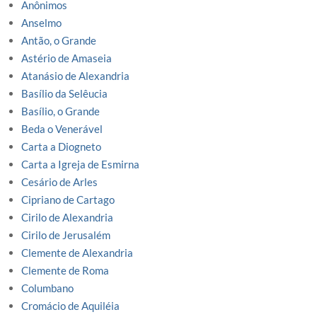
Anônimos
Anselmo
Antão, o Grande
Astério de Amaseia
Atanásio de Alexandria
Basílio da Selêucia
Basílio, o Grande
Beda o Venerável
Carta a Diogneto
Carta a Igreja de Esmirna
Cesário de Arles
Cipriano de Cartago
Cirilo de Alexandria
Cirilo de Jerusalém
Clemente de Alexandria
Clemente de Roma
Columbano
Cromácio de Aquiléia