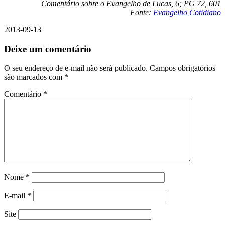
Comentário sobre o Evangelho de Lucas, 6; PG 72, 601
Fonte:
Evangelho Cotidiano
2013-09-13
Deixe um comentário
O seu endereço de e-mail não será publicado.
Campos obrigatórios
são marcados com
*
Comentário
*
Nome
*
E-mail
*
Site