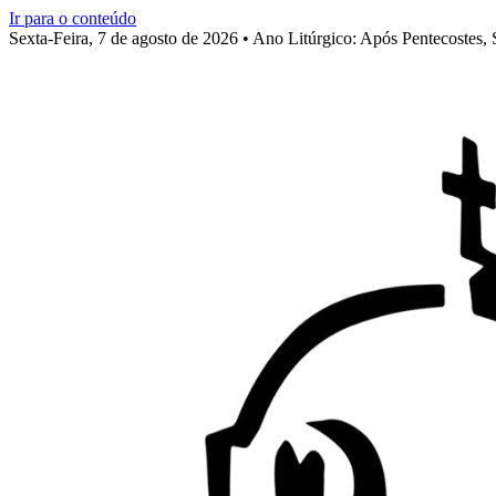
Ir para o conteúdo
Sexta-Feira, 7 de agosto de 2026 • Ano Litúrgico: Após Pentecostes