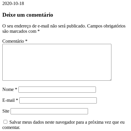
2020-10-18
Deixe um comentário
O seu endereço de e-mail não será publicado.
Campos obrigatórios
são marcados com
*
Comentário
*
Nome
*
E-mail
*
Site
Salvar meus dados neste navegador para a próxima vez que eu
comentar.