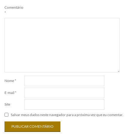
Comentário
*
Nome
*
E-mail
*
Site
Salvar meus dados neste navegador para a próxima vez que eu comentar.