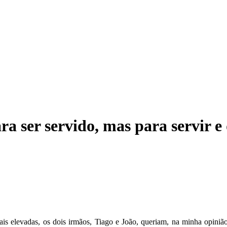
 ser servido, mas para servir e
ais elevadas, os dois irmãos, Tiago e João, queriam, na minha opinião