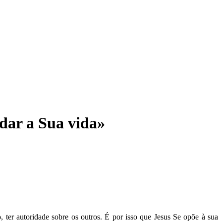
 dar a Sua vida»
, ter autoridade sobre os outros. É por isso que Jesus Se opõe à sua