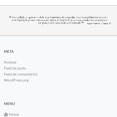
META
Acessar
Feed de posts
Feed de comentários
WordPress.org
MENU
Home