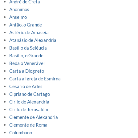
André de Creta
Anônimos
Anselmo
Antão, o Grande
Astério de Amaseia
Atanásio de Alexandria
Basílio da Selêucia
Basílio, o Grande
Beda o Venerável
Carta a Diogneto
Carta a Igreja de Esmirna
Cesário de Arles
Cipriano de Cartago
Cirilo de Alexandria
Cirilo de Jerusalém
Clemente de Alexandria
Clemente de Roma
Columbano