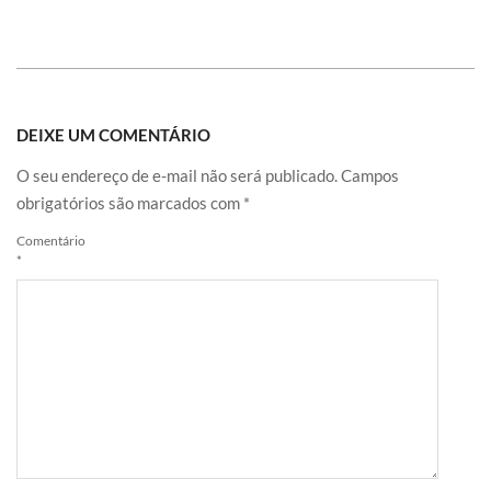
DEIXE UM COMENTÁRIO
O seu endereço de e-mail não será publicado.
Campos
obrigatórios são marcados com
*
Comentário
*