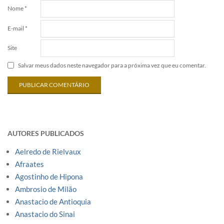
Nome
*
E-mail
*
Site
Salvar meus dados neste navegador para a próxima vez que eu comentar.
AUTORES PUBLICADOS
Aelredo de Rielvaux
Afraates
Agostinho de Hipona
Ambrosio de Milão
Anastacio de Antioquia
Anastacio do Sinai