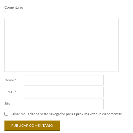
Comentário
*
Nome
*
E-mail
*
Site
Salvar meus dados neste navegador para a próxima vez que eu comentar.