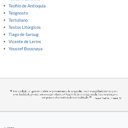
Teofilo de Antioquia
Teognosto
Tertuliano
Textos Litúrgicos
Tiago de Saroug
Vicente de Lerins
Youssef Bousnaya