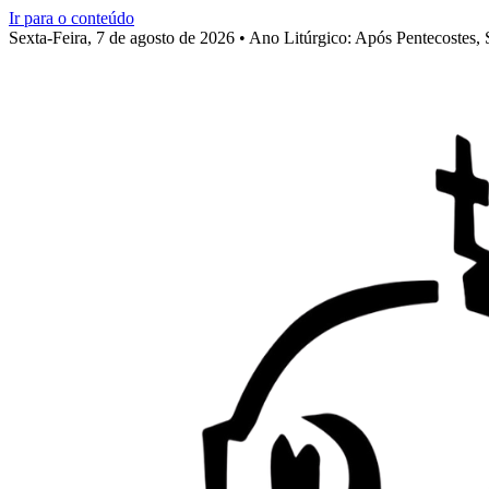
Ir para o conteúdo
Sexta-Feira, 7 de agosto de 2026 • Ano Litúrgico: Após Pentecostes