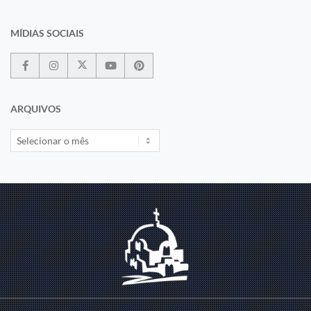
MÍDIAS SOCIAIS
ARQUIVOS