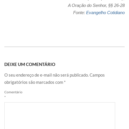
A Oração do Senhor, §§ 26-28
Fonte:
Evangelho Cotidiano
DEIXE UM COMENTÁRIO
O seu endereço de e-mail não será publicado.
Campos
obrigatórios são marcados com
*
Comentário
*