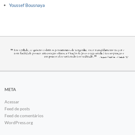
Youssef Bousnaya
META
Acessar
Feed de posts
Feed de comentários
WordPress.org