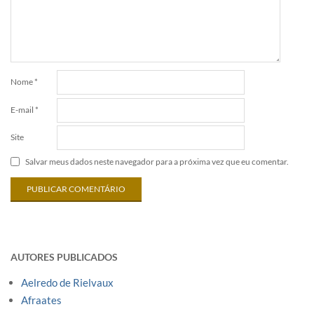
Nome
*
E-mail
*
Site
Salvar meus dados neste navegador para a próxima vez que eu comentar.
AUTORES PUBLICADOS
Aelredo de Rielvaux
Afraates