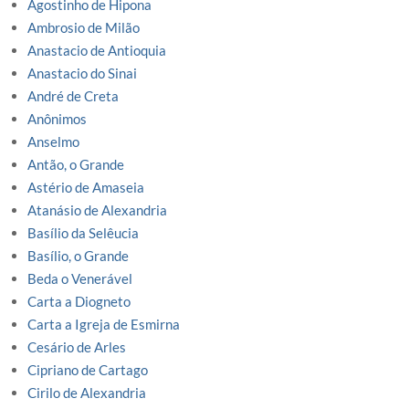
Agostinho de Hipona
Ambrosio de Milão
Anastacio de Antioquia
Anastacio do Sinai
André de Creta
Anônimos
Anselmo
Antão, o Grande
Astério de Amaseia
Atanásio de Alexandria
Basílio da Selêucia
Basílio, o Grande
Beda o Venerável
Carta a Diogneto
Carta a Igreja de Esmirna
Cesário de Arles
Cipriano de Cartago
Cirilo de Alexandria