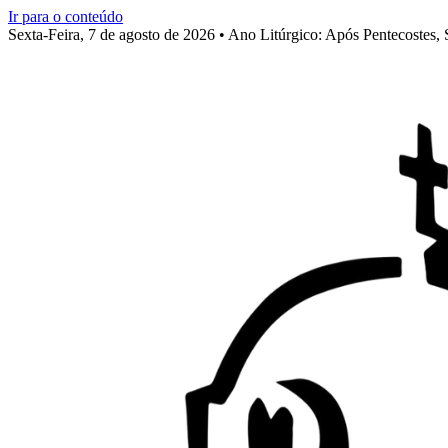
Ir para o conteúdo
Sexta-Feira, 7 de agosto de 2026 • Ano Litúrgico: Após Pentecostes