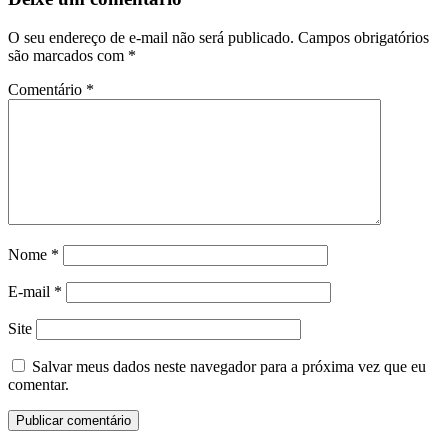
O seu endereço de e-mail não será publicado.
Campos obrigatórios
são marcados com
*
Comentário
*
Nome
*
E-mail
*
Site
Salvar meus dados neste navegador para a próxima vez que eu
comentar.