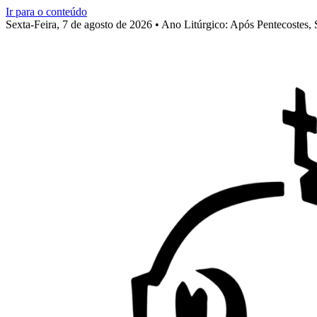
Ir para o conteúdo
Sexta-Feira, 7 de agosto de 2026 • Ano Litúrgico: Após Pentecostes