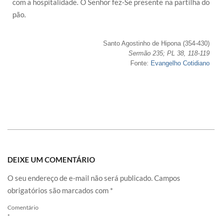
com a hospitalidade. O Senhor fez-Se presente na partilha do
pão.
Santo Agostinho de Hipona (354-430)
Sermão 235; PL 38, 118-119
Fonte:
Evangelho Cotidiano
DEIXE UM COMENTÁRIO
O seu endereço de e-mail não será publicado.
Campos
obrigatórios são marcados com
*
Comentário
*