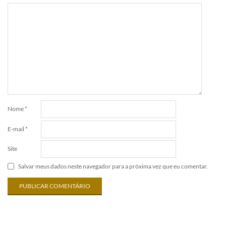
Nome
*
E-mail
*
Site
Salvar meus dados neste navegador para a próxima vez que eu comentar.