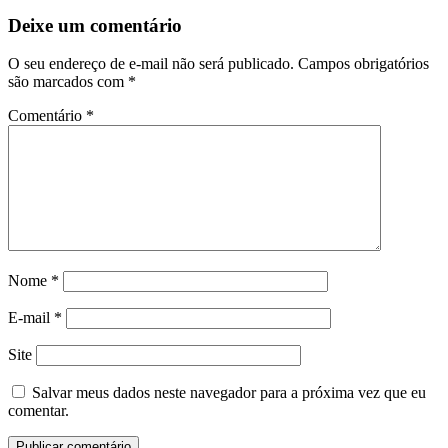
Deixe um comentário
O seu endereço de e-mail não será publicado.
Campos obrigatórios
são marcados com
*
Comentário
*
Nome
*
E-mail
*
Site
Salvar meus dados neste navegador para a próxima vez que eu
comentar.