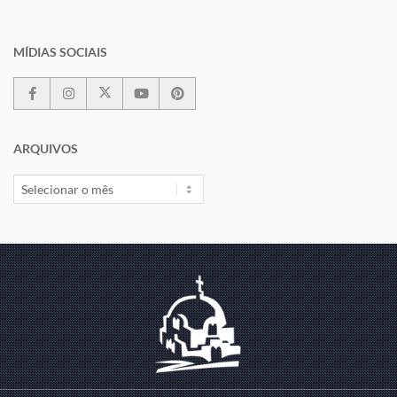
MÍDIAS SOCIAIS
ARQUIVOS