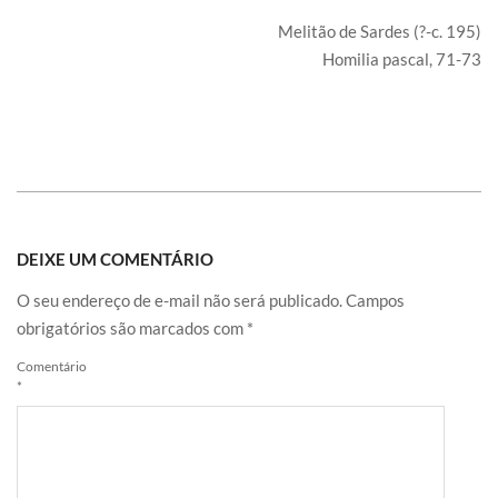
Melitão de Sardes (?-c. 195)
Homilia pascal, 71-73
DEIXE UM COMENTÁRIO
O seu endereço de e-mail não será publicado.
Campos
obrigatórios são marcados com
*
Comentário
*