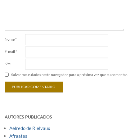
Nome
*
E-mail
*
Site
Salvar meus dados neste navegador para a próxima vez que eu comentar.
AUTORES PUBLICADOS
Aelredo de Rielvaux
Afraates