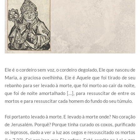
Ele é o cordeiro sem voz, o cordeiro degolado, Ele que nasceu de
Maria, a graciosa ovelhinha. Ele é Aquele que foi tirado de seu
rebanho para ser levado à morte, que foi morto ao cair da noite,
que foi de noite amortalhado […], para ressuscitar de entre os
mortos e para ressuscitar cada homem do fundo do seu túmulo.
Foi portanto levado à morte. E levado à morte onde? No coração
de Jerusalém. Porquê? Porque tinha curado os coxos, purificado
os leprosos, dado a ver a luz aos cegos e ressuscitado os mortos