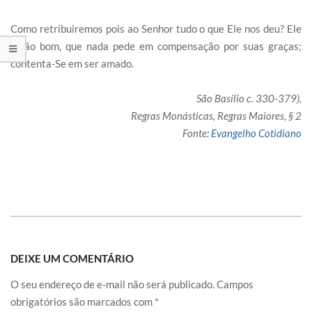
Como retribuiremos pois ao Senhor tudo o que Ele nos deu? Ele
é tão bom, que nada pede em compensação por suas graças;
contenta-Se em ser amado.
São Basílio c. 330-379),
Regras Monásticas, Regras Maiores, § 2
Fonte:
Evangelho Cotidiano
DEIXE UM COMENTÁRIO
O seu endereço de e-mail não será publicado.
Campos
obrigatórios são marcados com
*