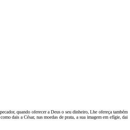
 pecador, quando oferecer a Deus o seu dinheiro, Lhe ofereça também
como dais a César, nas moedas de prata, a sua imagem em efígie, dai