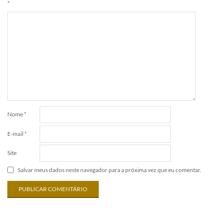
*
Nome
*
E-mail
*
Site
Salvar meus dados neste navegador para a próxima vez que eu comentar.