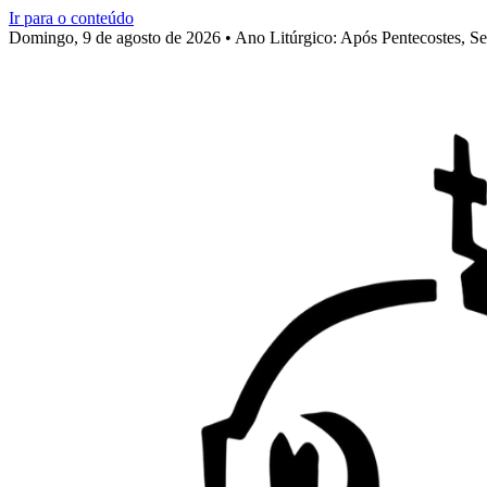
Ir para o conteúdo
Domingo, 9 de agosto de 2026 • Ano Litúrgico: Após Pentecostes, S