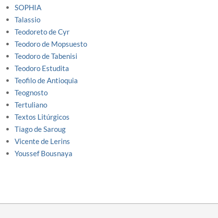
SOPHIA
Talassio
Teodoreto de Cyr
Teodoro de Mopsuesto
Teodoro de Tabenisi
Teodoro Estudita
Teofilo de Antioquia
Teognosto
Tertuliano
Textos Litúrgicos
Tiago de Saroug
Vicente de Lerins
Youssef Bousnaya