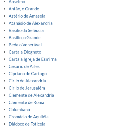
Anselmo
Antão, o Grande
Astério de Amaseia
Atanásio de Alexandria
Basílio da Selêucia
Basílio, o Grande
Beda o Venerável
Carta a Diogneto
Carta a Igreja de Esmirna
Cesário de Arles
Cipriano de Cartago
Cirilo de Alexandria
Cirilo de Jerusalém
Clemente de Alexandria
Clemente de Roma
Columbano
Cromácio de Aquiléia
Diádoco de Foticeia