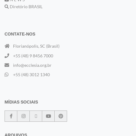
Diretório BRASIL
CONTATE-NOS
Florianópolis, SC (Brasil)
+55 (48) 9 8456 7000
info@ecclesia.org.br
+55 (48) 3012 1340
MÍDIAS SOCIAIS
ARQUIVOS