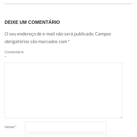
DEIXE UM COMENTÁRIO
O seu endereço de e-mail não será publicado.
Campos
obrigatórios são marcados com
*
Comentário
*
Nome
*