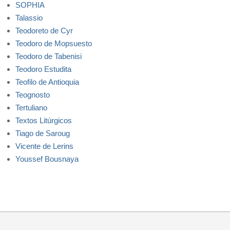
SOPHIA
Talassio
Teodoreto de Cyr
Teodoro de Mopsuesto
Teodoro de Tabenisi
Teodoro Estudita
Teofilo de Antioquia
Teognosto
Tertuliano
Textos Litúrgicos
Tiago de Saroug
Vicente de Lerins
Youssef Bousnaya