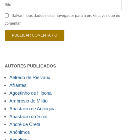
Site
Salvar meus dados neste navegador para a próxima vez que eu
comentar.
AUTORES PUBLICADOS
Aelredo de Rielvaux
Afraates
Agostinho de Hipona
Ambrosio de Milão
Anastacio de Antioquia
Anastacio do Sinai
André de Creta
Anônimos
Anselmo