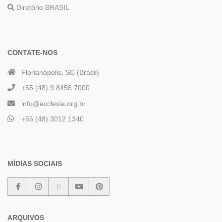
Diretório BRASIL
CONTATE-NOS
Florianópolis, SC (Brasil)
+55 (48) 9 8456 7000
info@ecclesia.org.br
+55 (48) 3012 1340
MÍDIAS SOCIAIS
ARQUIVOS