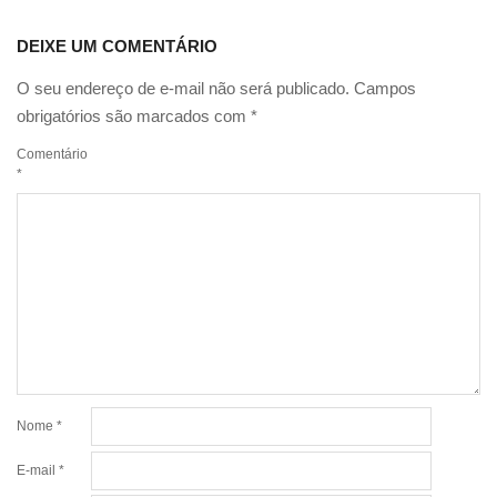
DEIXE UM COMENTÁRIO
O seu endereço de e-mail não será publicado.
Campos
obrigatórios são marcados com
*
Comentário
*
Nome
*
E-mail
*