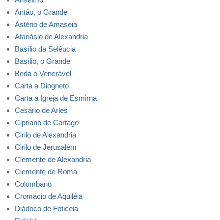
Antão, o Grande
Astério de Amaseia
Atanásio de Alexandria
Basílio da Selêucia
Basílio, o Grande
Beda o Venerável
Carta a Diogneto
Carta a Igreja de Esmirna
Cesário de Arles
Cipriano de Cartago
Cirilo de Alexandria
Cirilo de Jerusalém
Clemente de Alexandria
Clemente de Roma
Columbano
Cromácio de Aquiléia
Diádoco de Foticeia