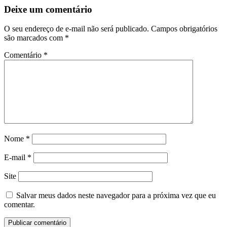
Deixe um comentário
O seu endereço de e-mail não será publicado.
Campos obrigatórios
são marcados com
*
Comentário
*
Nome
*
E-mail
*
Site
Salvar meus dados neste navegador para a próxima vez que eu
comentar.