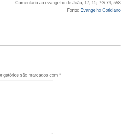
Comentário ao evangelho de João, 17, 11; PG 74, 558
Fonte:
Evangelho Cotidiano
rigatórios são marcados com
*