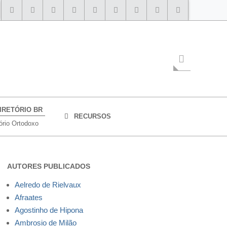
IRETÓRIO BR
RECURSOS
ório Ortodoxo
AUTORES PUBLICADOS
Aelredo de Rielvaux
Afraates
Agostinho de Hipona
Ambrosio de Milão