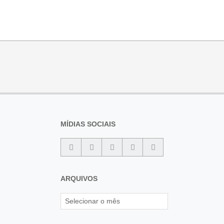
MÍDIAS SOCIAIS
ARQUIVOS