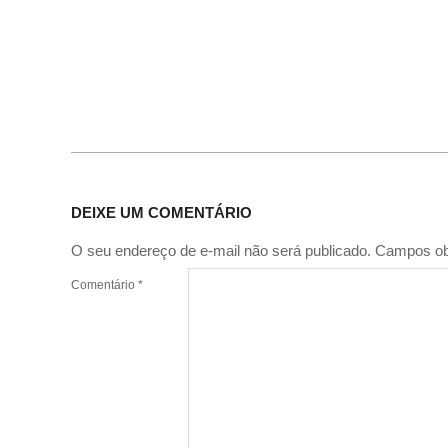
DEIXE UM COMENTÁRIO
O seu endereço de e-mail não será publicado.
Campos ob
Comentário
*