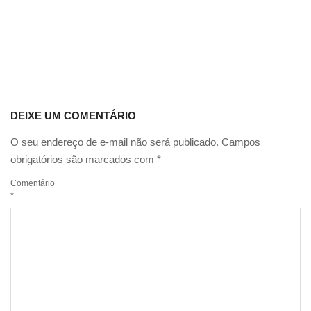
DEIXE UM COMENTÁRIO
O seu endereço de e-mail não será publicado.
Campos
obrigatórios são marcados com
*
Comentário
*