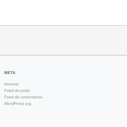
META
Acessar
Feed de posts
Feed de comentários
WordPress.org