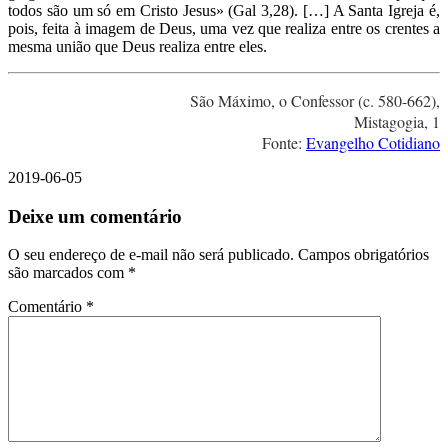
todos são um só em Cristo Jesus» (Gal 3,28). […] A Santa Igreja é,
pois, feita à imagem de Deus, uma vez que realiza entre os crentes a
mesma união que Deus realiza entre eles.
São Máximo, o Confessor (c. 580-662),
Mistagogia, 1
Fonte:
Evangelho Cotidiano
2019-06-05
Deixe um comentário
O seu endereço de e-mail não será publicado.
Campos obrigatórios
são marcados com
*
Comentário
*