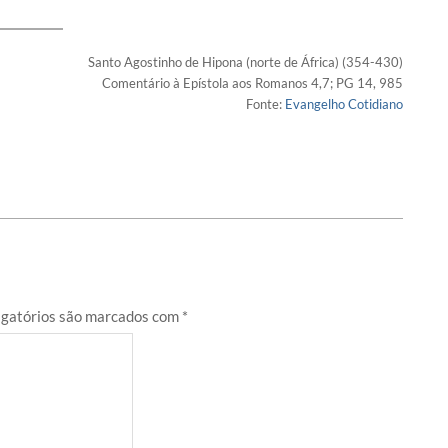
Santo Agostinho de Hipona (norte de África) (354-430)
Comentário à Epístola aos Romanos 4,7; PG 14, 985
Fonte:
Evangelho Cotidiano
gatórios são marcados com
*