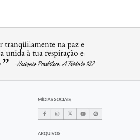
MÍDIAS SOCIAIS
ARQUIVOS