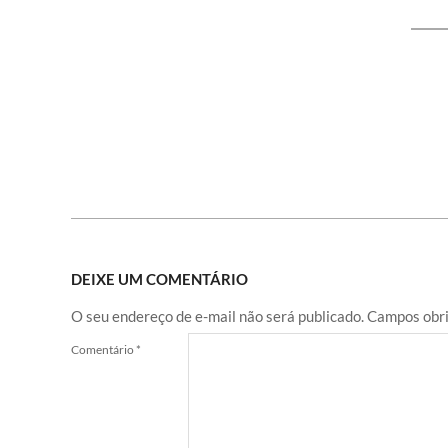
DEIXE UM COMENTÁRIO
O seu endereço de e-mail não será publicado.
Campos obri
Comentário
*