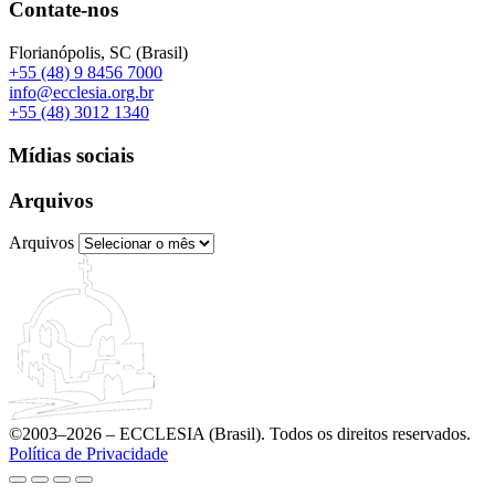
Contate-nos
Florianópolis, SC (Brasil)
+55 (48) 9 8456 7000
info@ecclesia.org.br
+55 (48) 3012 1340
Mídias sociais
Arquivos
Arquivos
©2003–2026 – ECCLESIA (Brasil). Todos os direitos reservados.
Política de Privacidade