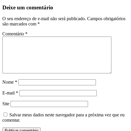
Deixe um comentário
O seu endereço de e-mail não será publicado.
Campos obrigatórios
são marcados com
*
Comentário
*
Nome
*
E-mail
*
Site
Salvar meus dados neste navegador para a próxima vez que eu
comentar.