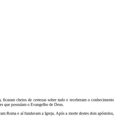
, ficaram cheios de certezas sobre tudo e receberam o conhecimento
eles que possuíam o Evangelho de Deus.
am Roma e aí fundavam a Igreja. Após a morte destes dois apóstolos,