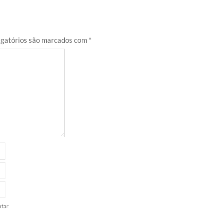
gatórios são marcados com
*
tar.