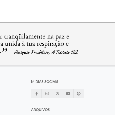
MÍDIAS SOCIAIS
ARQUIVOS