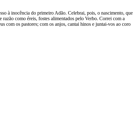
sso à inocência do primeiro Adão. Celebrai, pois, o nascimento, que
 razão como éreis, fostes alimentados pelo Verbo. Correi com a
us com os pastores; com os anjos, cantai hinos e juntai-vos ao coro