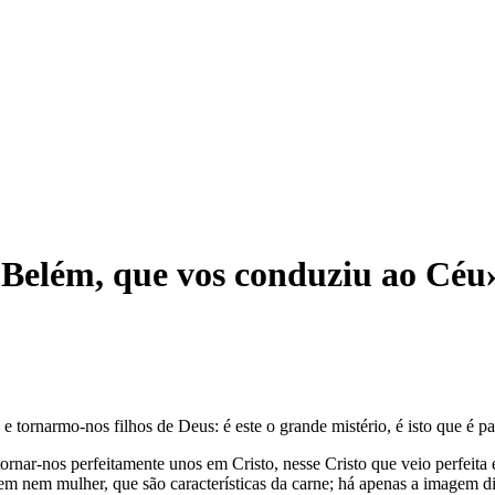
Belém, que vos conduziu ao Céu
e tornarmo-nos filhos de Deus: é este o grande mistério, é isto que é 
ornar-nos perfeitamente unos em Cristo, nesse Cristo que veio perfeita
m nem mulher, que são características da carne; há apenas a imagem d