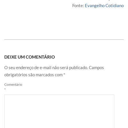
Fonte:
Evangelho Cotidiano
DEIXE UM COMENTÁRIO
O seu endereço de e-mail não será publicado.
Campos
obrigatórios são marcados com
*
Comentário
*