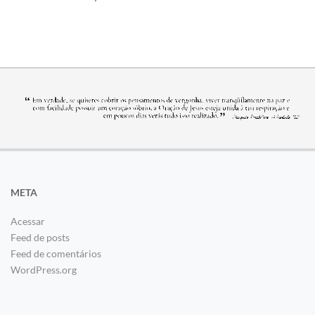
META
Acessar
Feed de posts
Feed de comentários
WordPress.org