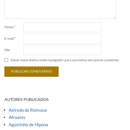
Nome
*
E-mail
*
Site
Salvar meus dados neste navegador para a próxima vez que eu comentar.
AUTORES PUBLICADOS
Aelredo de Rielvaux
Afraates
Agostinho de Hipona