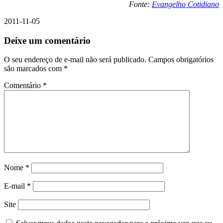
Fonte:
Evangelho Cotidiano
2011-11-05
Deixe um comentário
O seu endereço de e-mail não será publicado.
Campos obrigatórios
são marcados com
*
Comentário
*
Nome
*
E-mail
*
Site