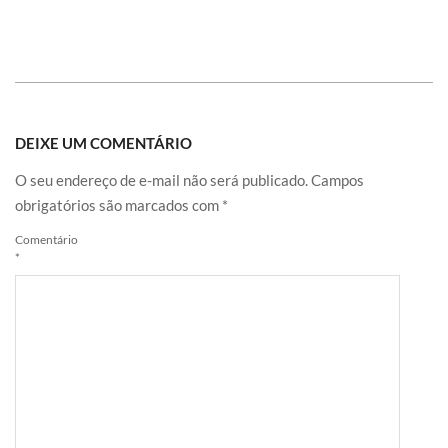
DEIXE UM COMENTÁRIO
O seu endereço de e-mail não será publicado.
Campos
obrigatórios são marcados com
*
Comentário
*