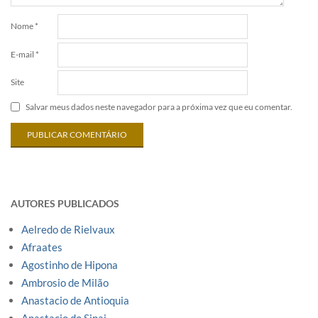
Nome
*
E-mail
*
Site
Salvar meus dados neste navegador para a próxima vez que eu comentar.
AUTORES PUBLICADOS
Aelredo de Rielvaux
Afraates
Agostinho de Hipona
Ambrosio de Milão
Anastacio de Antioquia