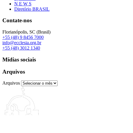
N E W S
Diretório BRASIL
Contate-nos
Florianópolis, SC (Brasil)
+55 (48) 9 8456 7000
info@ecclesia.org.br
+55 (48) 3012 1340
Mídias sociais
Arquivos
Arquivos