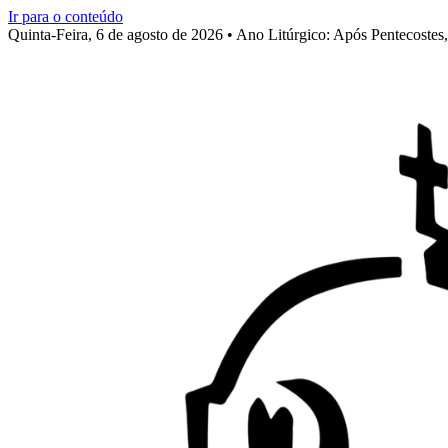
Ir para o conteúdo
Quinta-Feira, 6 de agosto de 2026 • Ano Litúrgico: Após Pentecoste