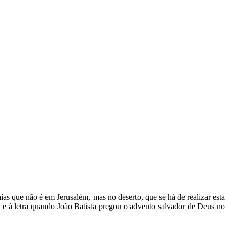
as que não é em Jerusalém, mas no deserto, que se há de realizar esta
e e à letra quando João Batista pregou o advento salvador de Deus no