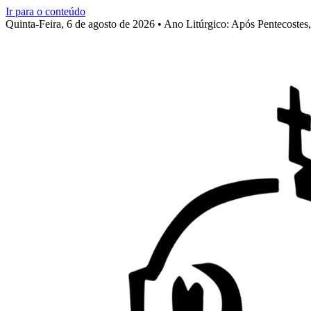
Ir para o conteúdo
Quinta-Feira, 6 de agosto de 2026 • Ano Litúrgico: Após Pentecoste