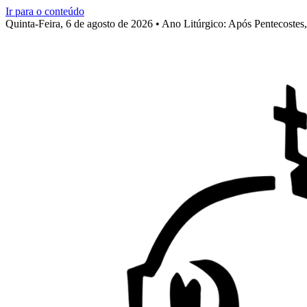
Ir para o conteúdo
Quinta-Feira, 6 de agosto de 2026 • Ano Litúrgico: Após Pentecoste