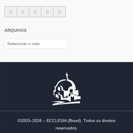
ARQUIVOS
©2003–2026 – ECCLESIA (Brasil). Todos os direitos
reservados.