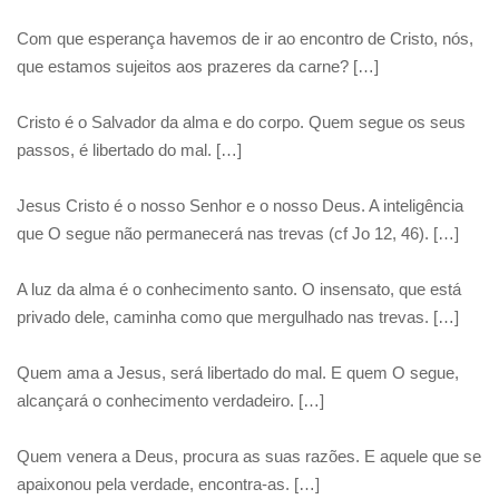
Com que esperança havemos de ir ao encontro de Cristo, nós,
que estamos sujeitos aos prazeres da carne? […]
Cristo é o Salvador da alma e do corpo. Quem segue os seus
passos, é libertado do mal. […]
Jesus Cristo é o nosso Senhor e o nosso Deus. A inteligência
que O segue não permanecerá nas trevas (cf Jo 12, 46). […]
A luz da alma é o conhecimento santo. O insensato, que está
privado dele, caminha como que mergulhado nas trevas. […]
Quem ama a Jesus, será libertado do mal. E quem O segue,
alcançará o conhecimento verdadeiro. […]
Quem venera a Deus, procura as suas razões. E aquele que se
apaixonou pela verdade, encontra-as. […]