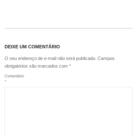
DEIXE UM COMENTÁRIO
O seu endereço de e-mail não será publicado.
Campos
obrigatórios são marcados com
*
Comentário
*