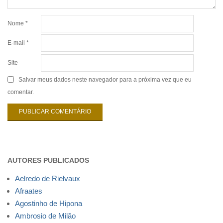
Nome
*
E-mail
*
Site
Salvar meus dados neste navegador para a próxima vez que eu
comentar.
AUTORES PUBLICADOS
Aelredo de Rielvaux
Afraates
Agostinho de Hipona
Ambrosio de Milão