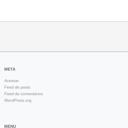
META
Acessar
Feed de posts
Feed de comentários
WordPress.org
MENU