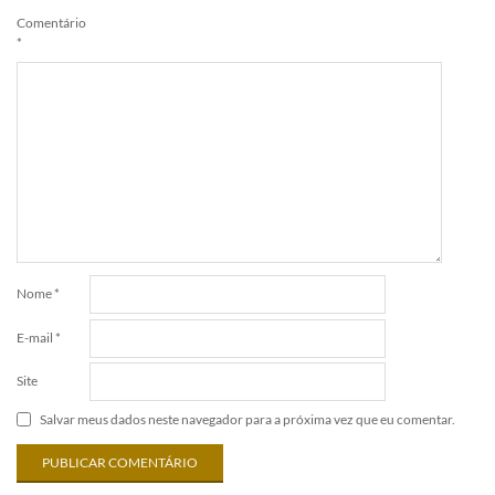
Comentário
*
Nome
*
E-mail
*
Site
Salvar meus dados neste navegador para a próxima vez que eu comentar.