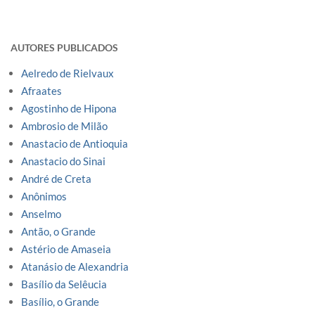
AUTORES PUBLICADOS
Aelredo de Rielvaux
Afraates
Agostinho de Hipona
Ambrosio de Milão
Anastacio de Antioquia
Anastacio do Sinai
André de Creta
Anônimos
Anselmo
Antão, o Grande
Astério de Amaseia
Atanásio de Alexandria
Basílio da Selêucia
Basílio, o Grande