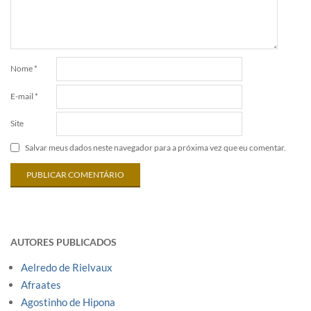
Nome
*
E-mail
*
Site
Salvar meus dados neste navegador para a próxima vez que eu comentar.
AUTORES PUBLICADOS
Aelredo de Rielvaux
Afraates
Agostinho de Hipona