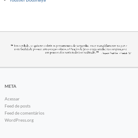
META
Acessar
Feed de posts
Feed de comentários
WordPress.org