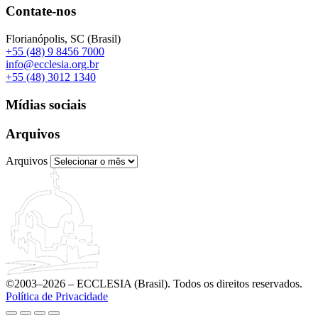
Contate-nos
Florianópolis, SC (Brasil)
+55 (48) 9 8456 7000
info@ecclesia.org.br
+55 (48) 3012 1340
Mídias sociais
Arquivos
Arquivos
©2003–2026 – ECCLESIA (Brasil). Todos os direitos reservados.
Política de Privacidade